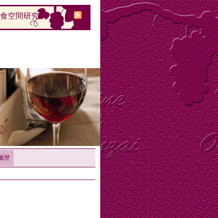
的食空間研究所
履歴