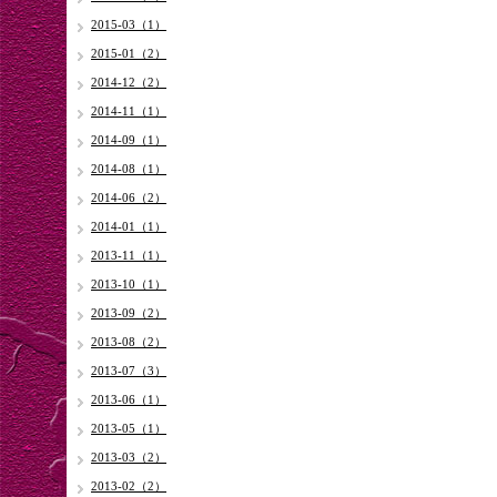
2015-03（1）
2015-01（2）
2014-12（2）
2014-11（1）
2014-09（1）
2014-08（1）
2014-06（2）
2014-01（1）
2013-11（1）
2013-10（1）
2013-09（2）
2013-08（2）
2013-07（3）
2013-06（1）
2013-05（1）
2013-03（2）
2013-02（2）