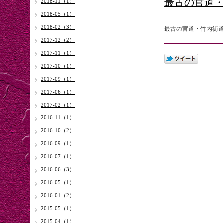
最古の官道・
2018-11（1）
2018-05（1）
2018-02（3）
最古の官道・竹内街
2017-12（2）
2017-11（1）
2017-10（1）
2017-09（1）
2017-06（1）
2017-02（1）
2016-11（1）
2016-10（2）
2016-09（1）
2016-07（1）
2016-06（3）
2016-05（1）
2016-01（2）
2015-05（1）
2015-04（1）