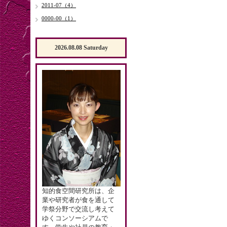
2011-07（4）
0000-00（1）
2026.08.08 Saturday
知的食空間研究所は、企
業や研究者が食を通して
学祭分野で交流し考えて
ゆくコンソーシアムで