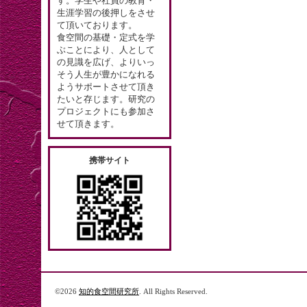
す。学生や社員の教育・
生涯学習の後押しをさせ
て頂いております。
食空間の基礎・定式を学
ぶことにより、人として
の見識を広げ、よりいっ
そう人生が豊かになれる
ようサポートさせて頂き
たいと存じます。研究の
プロジェクトにも参加さ
せて頂きます。
携帯サイト
©2026
知的食空間研究所
. All Rights Reserved.