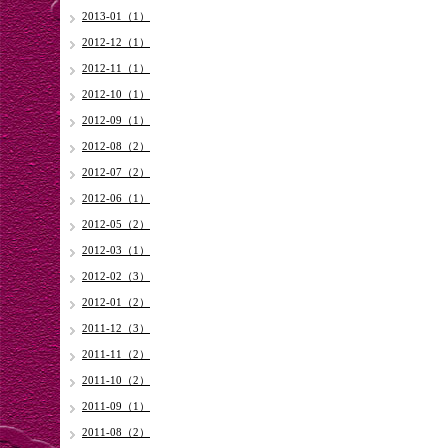
2013-01（1）
2012-12（1）
2012-11（1）
2012-10（1）
2012-09（1）
2012-08（2）
2012-07（2）
2012-06（1）
2012-05（2）
2012-03（1）
2012-02（3）
2012-01（2）
2011-12（3）
2011-11（2）
2011-10（2）
2011-09（1）
2011-08（2）