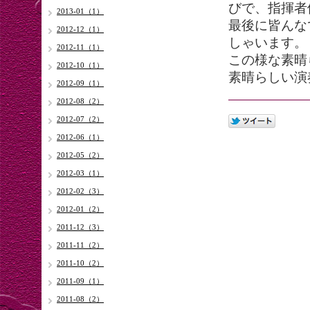
びで、指揮者
2013-01（1）
最後に皆んな
2012-12（1）
しゃいます。
2012-11（1）
この様な素晴
2012-10（1）
素晴らしい演奏
2012-09（1）
2012-08（2）
2012-07（2）
2012-06（1）
2012-05（2）
2012-03（1）
2012-02（3）
2012-01（2）
2011-12（3）
2011-11（2）
2011-10（2）
2011-09（1）
2011-08（2）