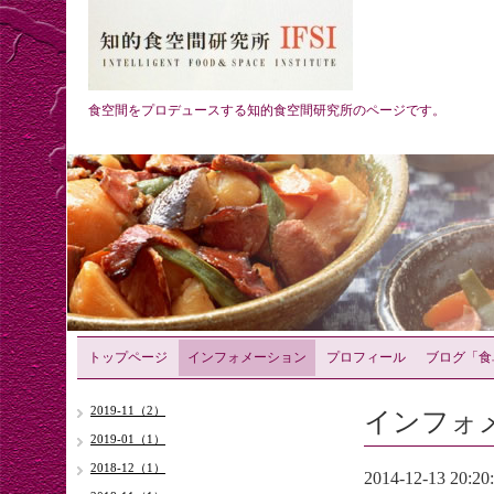
食空間をプロデュースする知的食空間研究所のページです。
トップページ
インフォメーション
プロフィール
ブログ「食
インフォ
2019-11（2）
2019-01（1）
2018-12（1）
2014-12-13 20:20