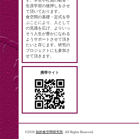
す。学生や社員の教育・
生涯学習の後押しをさせ
て頂いております。
食空間の基礎・定式を学
ぶことにより、人として
の見識を広げ、よりいっ
そう人生が豊かになれる
ようサポートさせて頂き
たいと存じます。研究の
プロジェクトにも参加さ
せて頂きます。
携帯サイト
©2026
知的食空間研究所
. All Rights Reserved.