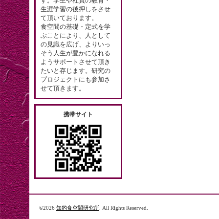
す。学生や社員の教育・
生涯学習の後押しをさせ
て頂いております。
食空間の基礎・定式を学
ぶことにより、人として
の見識を広げ、よりいっ
そう人生が豊かになれる
ようサポートさせて頂き
たいと存じます。研究の
プロジェクトにも参加さ
せて頂きます。
携帯サイト
©2026
知的食空間研究所
. All Rights Reserved.