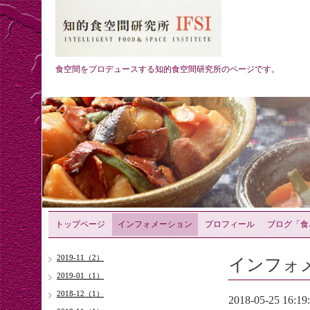
食空間をプロデュースする知的食空間研究所のページです。
トップページ
インフォメーション
プロフィール
ブログ「食
インフォ
2019-11（2）
2019-01（1）
2018-12（1）
2018-05-25 16:19