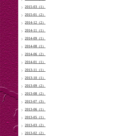
2015-03（1）
2015-01（2）
2014-12（2）
2014-11（1）
2014-09（1）
2014-08（1）
2014-06（2）
2014-01（1）
2013-11（1）
2013-10（1）
2013-09（2）
2013-08（2）
2013-07（3）
2013-06（1）
2013-05（1）
2013-03（2）
2013-02（2）