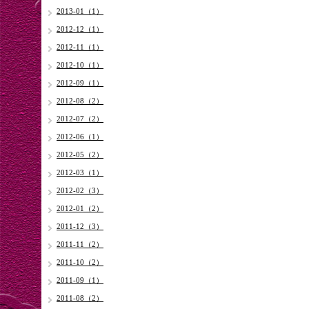
2013-01（1）
2012-12（1）
2012-11（1）
2012-10（1）
2012-09（1）
2012-08（2）
2012-07（2）
2012-06（1）
2012-05（2）
2012-03（1）
2012-02（3）
2012-01（2）
2011-12（3）
2011-11（2）
2011-10（2）
2011-09（1）
2011-08（2）