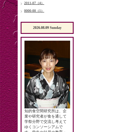
2011-07（4）
0000-00（1）
2026.08.09 Sunday
知的食空間研究所は、企
業や研究者が食を通して
学祭分野で交流し考えて
ゆくコンソーシアムで