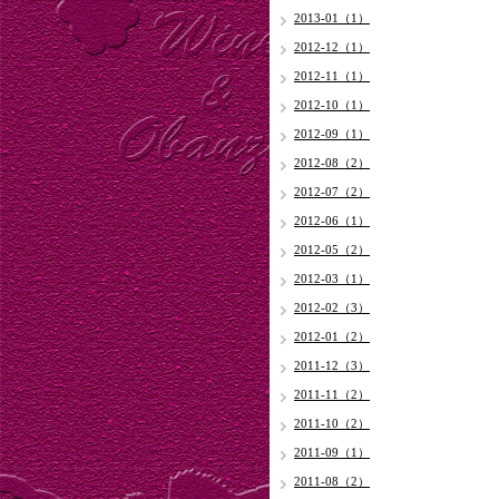
2013-01（1）
2012-12（1）
2012-11（1）
2012-10（1）
2012-09（1）
2012-08（2）
2012-07（2）
2012-06（1）
2012-05（2）
2012-03（1）
2012-02（3）
2012-01（2）
2011-12（3）
2011-11（2）
2011-10（2）
2011-09（1）
2011-08（2）