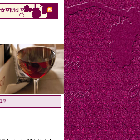
的食空間研究所
履歴