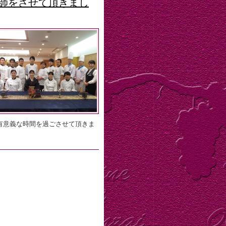
師をさせて頂きまし
有意義な時間を過ごさせて頂きま