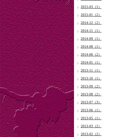
2015-03（1）
2015-01（2）
2014-12（2）
2014-11（1）
2014-09（1）
2014-08（1）
2014-06（2）
2014-01（1）
2013-11（1）
2013-10（1）
2013-09（2）
2013-08（2）
2013-07（3）
2013-06（1）
2013-05（1）
2013-03（2）
2013-02（2）