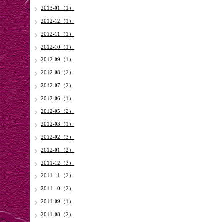
2013-01（1）
2012-12（1）
2012-11（1）
2012-10（1）
2012-09（1）
2012-08（2）
2012-07（2）
2012-06（1）
2012-05（2）
2012-03（1）
2012-02（3）
2012-01（2）
2011-12（3）
2011-11（2）
2011-10（2）
2011-09（1）
2011-08（2）