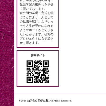
す。学生や社員の教育・
生涯学習の後押しをさせ
て頂いております。
食空間の基礎・定式を学
ぶことにより、人として
の見識を広げ、よりいっ
そう人生が豊かになれる
ようサポートさせて頂き
たいと存じます。研究の
プロジェクトにも参加さ
せて頂きます。
携帯サイト
©2026
知的食空間研究所
. All Rights Reserved.