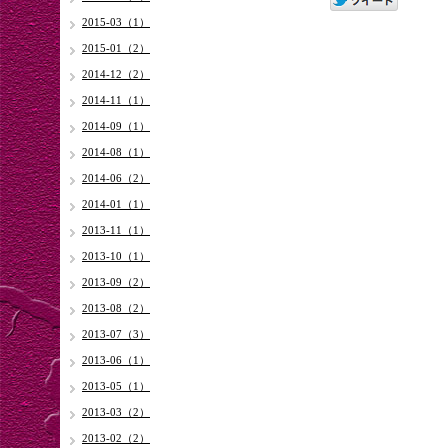
2015-03（1）
2015-01（2）
2014-12（2）
2014-11（1）
2014-09（1）
2014-08（1）
2014-06（2）
2014-01（1）
2013-11（1）
2013-10（1）
2013-09（2）
2013-08（2）
2013-07（3）
2013-06（1）
2013-05（1）
2013-03（2）
2013-02（2）