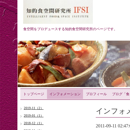
食空間をプロデュースする知的食空間研究所のページです。
トップページ
インフォメーション
プロフィール
ブログ「食
インフォ
2019-11（2）
2019-01（1）
2018-12（1）
2011-09-11 02:47