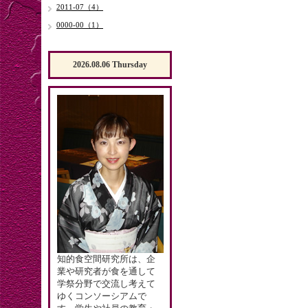
2011-07（4）
0000-00（1）
2026.08.06 Thursday
知的食空間研究所は、企
業や研究者が食を通して
学祭分野で交流し考えて
ゆくコンソーシアムで