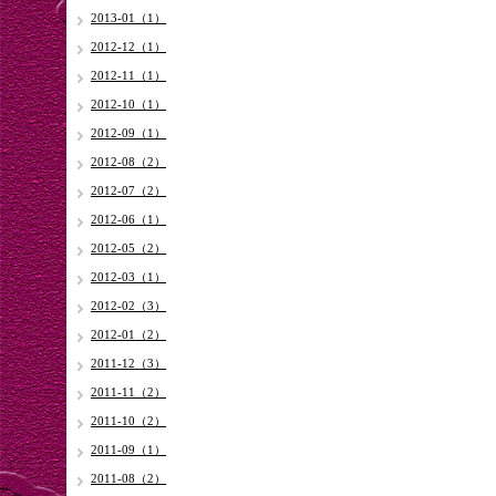
2013-01（1）
2012-12（1）
2012-11（1）
2012-10（1）
2012-09（1）
2012-08（2）
2012-07（2）
2012-06（1）
2012-05（2）
2012-03（1）
2012-02（3）
2012-01（2）
2011-12（3）
2011-11（2）
2011-10（2）
2011-09（1）
2011-08（2）