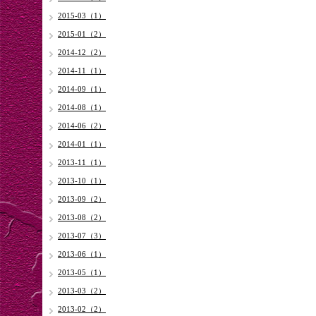
2015-03（1）
2015-01（2）
2014-12（2）
2014-11（1）
2014-09（1）
2014-08（1）
2014-06（2）
2014-01（1）
2013-11（1）
2013-10（1）
2013-09（2）
2013-08（2）
2013-07（3）
2013-06（1）
2013-05（1）
2013-03（2）
2013-02（2）