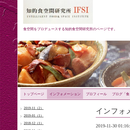
食空間をプロデュースする知的食空間研究所のページです。
トップページ
インフォメーション
プロフィール
ブログ「食
インフォ
2019-11（2）
2019-01（1）
2018-12（1）
2019-11-30 01:16