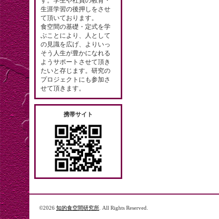
す。学生や社員の教育・
生涯学習の後押しをさせ
て頂いております。
食空間の基礎・定式を学
ぶことにより、人として
の見識を広げ、よりいっ
そう人生が豊かになれる
ようサポートさせて頂き
たいと存じます。研究の
プロジェクトにも参加さ
せて頂きます。
携帯サイト
©2026
知的食空間研究所
. All Rights Reserved.