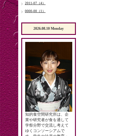
2011-07（4）
0000-00（1）
2026.08.10 Monday
知的食空間研究所は、企
業や研究者が食を通して
学祭分野で交流し考えて
ゆくコンソーシアムで