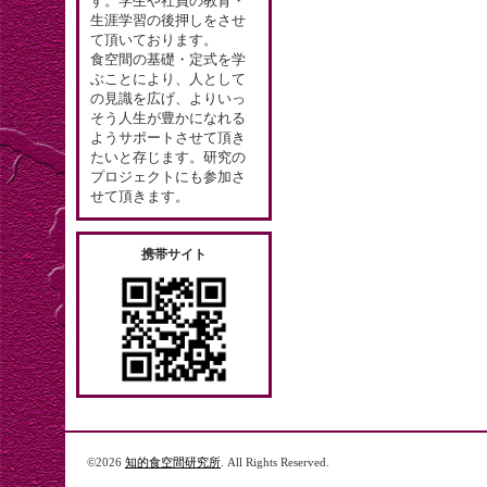
す。学生や社員の教育・
生涯学習の後押しをさせ
て頂いております。
食空間の基礎・定式を学
ぶことにより、人として
の見識を広げ、よりいっ
そう人生が豊かになれる
ようサポートさせて頂き
たいと存じます。研究の
プロジェクトにも参加さ
せて頂きます。
携帯サイト
©2026
知的食空間研究所
. All Rights Reserved.