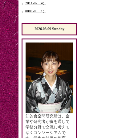
2011-07（4）
0000-00（1）
2026.08.09 Sunday
知的食空間研究所は、企
業や研究者が食を通して
学祭分野で交流し考えて
ゆくコンソーシアムで