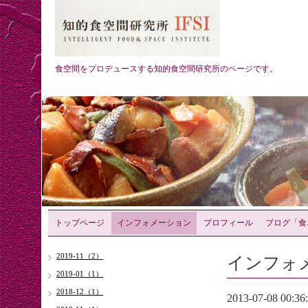
食空間をプロデュースする知的食空間研究所のページです。
トップページ
インフォメーション
プロフィール
ブログ「食
インフォ
2019-11（2）
2019-01（1）
2018-12（1）
2013-07-08 00:36