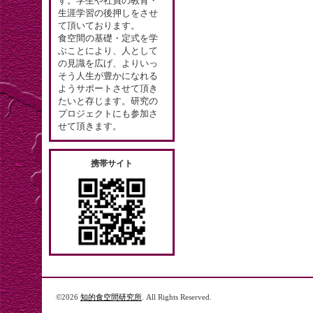
す。学生や社員の教育・
生涯学習の後押しをさせ
て頂いております。
食空間の基礎・定式を学
ぶことにより、人として
の見識を広げ、よりいっ
そう人生が豊かになれる
ようサポートさせて頂き
たいと存じます。研究の
プロジェクトにも参加さ
せて頂きます。
携帯サイト
©2026
知的食空間研究所
. All Rights Reserved.