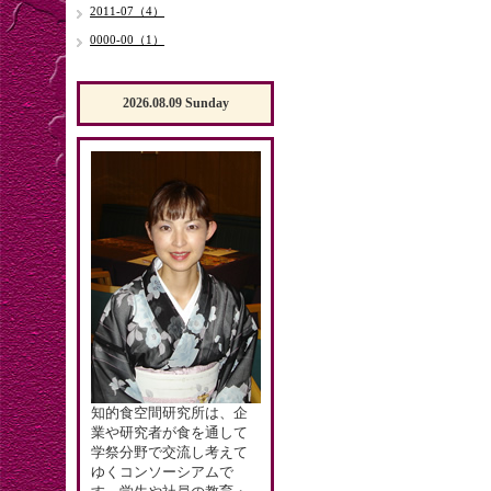
2011-07（4）
0000-00（1）
2026.08.09 Sunday
知的食空間研究所は、企
業や研究者が食を通して
学祭分野で交流し考えて
ゆくコンソーシアムで