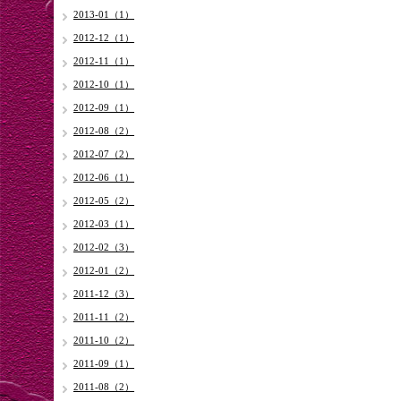
2013-01（1）
2012-12（1）
2012-11（1）
2012-10（1）
2012-09（1）
2012-08（2）
2012-07（2）
2012-06（1）
2012-05（2）
2012-03（1）
2012-02（3）
2012-01（2）
2011-12（3）
2011-11（2）
2011-10（2）
2011-09（1）
2011-08（2）