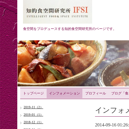
食空間をプロデュースする知的食空間研究所のページです。
トップページ
インフォメーション
プロフィール
ブログ「食
インフォ
2019-11（2）
2019-01（1）
2018-12（1）
2014-09-16 01:26